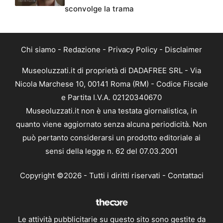
sconvolge la trama
Chi siamo
-
Redazione
-
Privacy Policy
-
Disclaimer
Museoluzzati.it di proprietà di DADAFREE SRL - Via
Nicola Marchese 10, 00141 Roma (RM) - Codice Fiscale
e Partita I.V.A. 02120340670
Museoluzzati.it non è una testata giornalistica, in
quanto viene aggiornato senza alcuna periodicità. Non
può pertanto considerarsi un prodotto editoriale ai
sensi della legge n. 62 del 07.03.2001
Copyright ©2026 - Tutti i diritti riservati -
Contattaci
Le attività pubblicitarie su questo sito sono gestite da