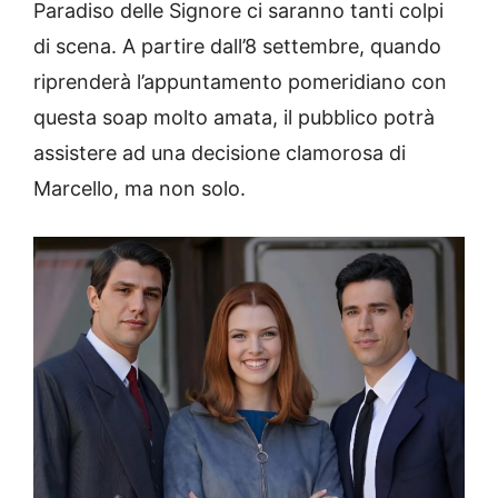
Paradiso delle Signore ci saranno tanti colpi
di scena. A partire dall’8 settembre, quando
riprenderà l’appuntamento pomeridiano con
questa soap molto amata, il pubblico potrà
assistere ad una decisione clamorosa di
Marcello, ma non solo.