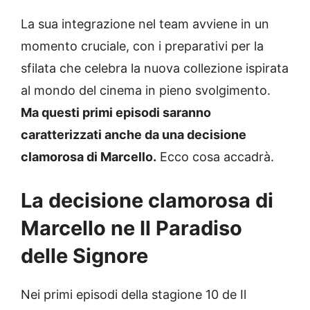
La sua integrazione nel team avviene in un
momento cruciale, con i preparativi per la
sfilata che celebra la nuova collezione ispirata
al mondo del cinema in pieno svolgimento.
Ma questi primi episodi saranno
caratterizzati anche da una decisione
clamorosa di Marcello.
Ecco cosa accadrà.
La decisione clamorosa di
Marcello ne Il Paradiso
delle Signore
Nei primi episodi della stagione 10 de Il