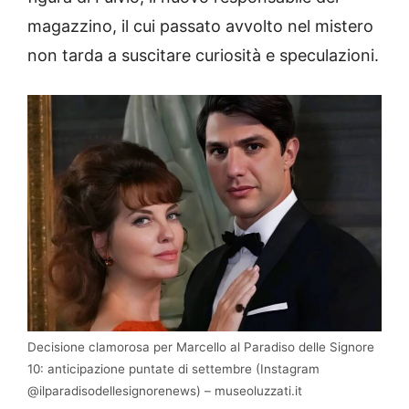
magazzino, il cui passato avvolto nel mistero
non tarda a suscitare curiosità e speculazioni.
Decisione clamorosa per Marcello al Paradiso delle Signore
10: anticipazione puntate di settembre (Instagram
@ilparadisodellesignorenews) – museoluzzati.it