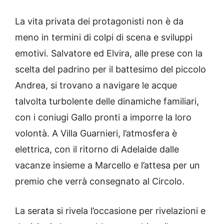
La vita privata dei protagonisti non è da
meno in termini di colpi di scena e sviluppi
emotivi. Salvatore ed Elvira, alle prese con la
scelta del padrino per il battesimo del piccolo
Andrea, si trovano a navigare le acque
talvolta turbolente delle dinamiche familiari,
con i coniugi Gallo pronti a imporre la loro
volontà. A Villa Guarnieri, l’atmosfera è
elettrica, con il ritorno di Adelaide dalle
vacanze insieme a Marcello e l’attesa per un
premio che verrà consegnato al Circolo.
La serata si rivela l’occasione per rivelazioni e