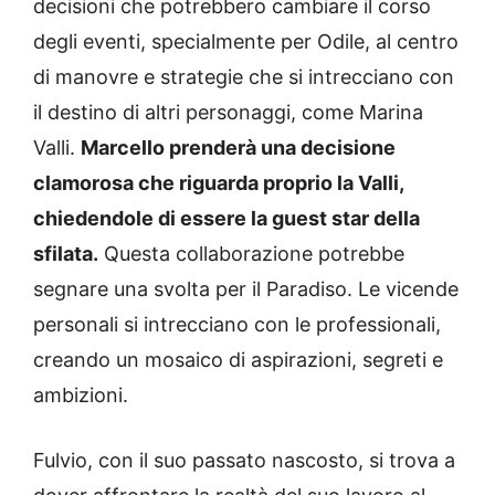
decisioni che potrebbero cambiare il corso
degli eventi, specialmente per Odile, al centro
di manovre e strategie che si intrecciano con
il destino di altri personaggi, come Marina
Valli.
Marcello prenderà una decisione
clamorosa che riguarda proprio la Valli,
chiedendole di essere la guest star della
sfilata.
Questa collaborazione potrebbe
segnare una svolta per il Paradiso. Le vicende
personali si intrecciano con le professionali,
creando un mosaico di aspirazioni, segreti e
ambizioni.
Fulvio, con il suo passato nascosto, si trova a