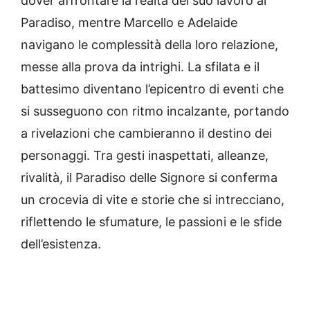
dover affrontare la realtà del suo lavoro al
Paradiso, mentre Marcello e Adelaide
navigano le complessità della loro relazione,
messe alla prova da intrighi. La sfilata e il
battesimo diventano l’epicentro di eventi che
si susseguono con ritmo incalzante, portando
a rivelazioni che cambieranno il destino dei
personaggi. Tra gesti inaspettati, alleanze,
rivalità, il Paradiso delle Signore si conferma
un crocevia di vite e storie che si intrecciano,
riflettendo le sfumature, le passioni e le sfide
dell’esistenza.