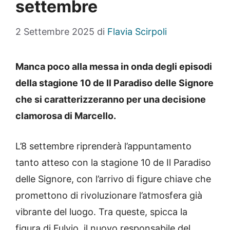
settembre
2 Settembre 2025
di
Flavia Scirpoli
Manca poco alla messa in onda degli episodi
della stagione 10 de Il Paradiso delle Signore
che si caratterizzeranno per una decisione
clamorosa di Marcello.
L’8 settembre riprenderà l’appuntamento
tanto atteso con la stagione 10 de Il Paradiso
delle Signore, con l’arrivo di figure chiave che
promettono di rivoluzionare l’atmosfera già
vibrante del luogo. Tra queste, spicca la
figura di Fulvio, il nuovo responsabile del