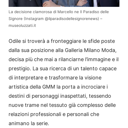
La decisione clamorosa di Marcello ne Il Paradiso delle
Signore (Instagram @ilparadisodellesignorenews) –
museoluzzati.it
Odile si troverà a fronteggiare le sfide poste
dalla sua posizione alla Galleria Milano Moda,
decisa più che mai a rilanciarne l’immagine e il
prestigio. La sua ricerca di un talento capace
di interpretare e trasformare la visione
artistica della GMM la porta a incrociare i
destini di personaggi inaspettati, tessendo
nuove trame nel tessuto già complesso delle
relazioni professionali e personali che
animano la serie.