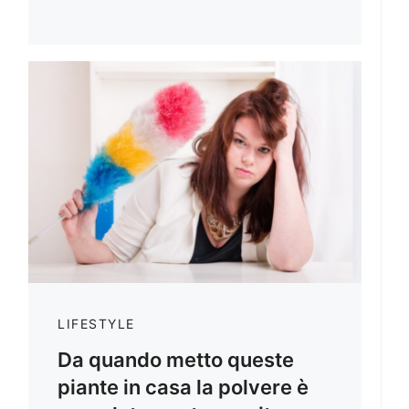
LIFESTYLE
Da quando metto queste
piante in casa la polvere è