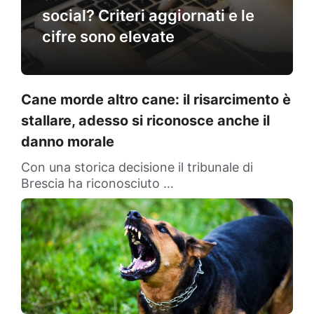
social? Criteri aggiornati e le
cifre sono elevate
Cane morde altro cane: il risarcimento è
stallare, adesso si riconosce anche il
danno morale
Con una storica decisione il tribunale di
Brescia ha riconosciuto …