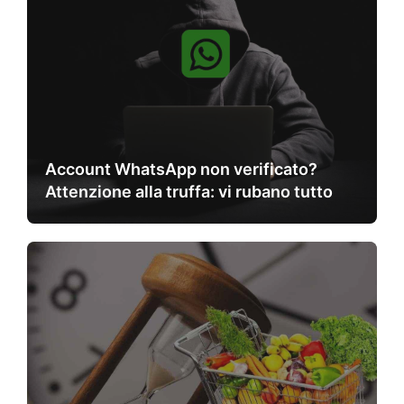
Account WhatsApp non verificato?
Attenzione alla truffa: vi rubano tutto