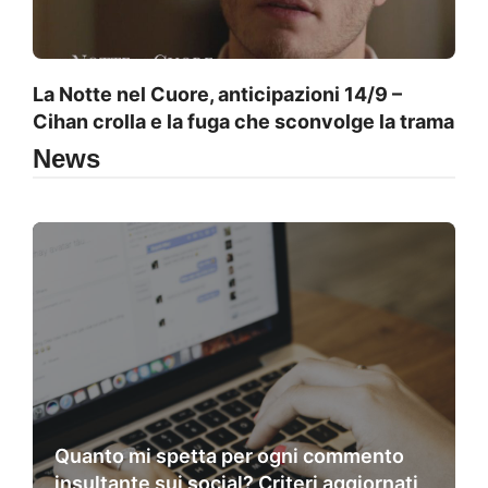
La Notte nel Cuore, anticipazioni 14/9 –
Cihan crolla e la fuga che sconvolge la trama
News
Quanto mi spetta per ogni commento
insultante sui social? Criteri aggiornati