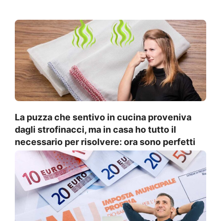
La puzza che sentivo in cucina proveniva
dagli strofinacci, ma in casa ho tutto il
necessario per risolvere: ora sono perfetti