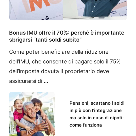
Bonus IMU oltre il 70%: perché è importante
sbrigarsi “tanti soldi subito”
Come poter beneficiare della riduzione
dell’IMU, che consente di pagare solo il 75%
dell’imposta dovuta Il proprietario deve
assicurarsi di …
Pensioni, scattano i soldi
in più con l’integrazione
ma solo in caso di nipoti:
come funziona