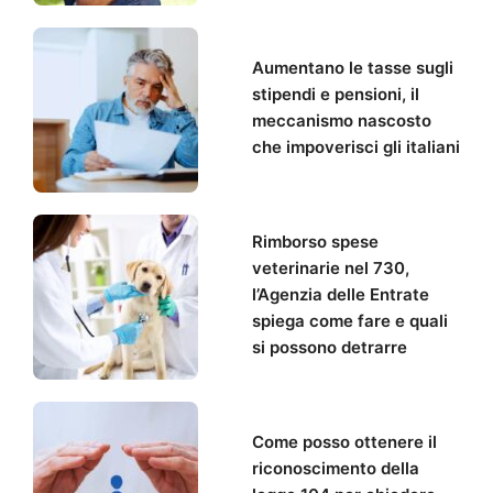
Aumentano le tasse sugli
stipendi e pensioni, il
meccanismo nascosto
che impoverisci gli italiani
Rimborso spese
veterinarie nel 730,
l’Agenzia delle Entrate
spiega come fare e quali
si possono detrarre
Come posso ottenere il
riconoscimento della