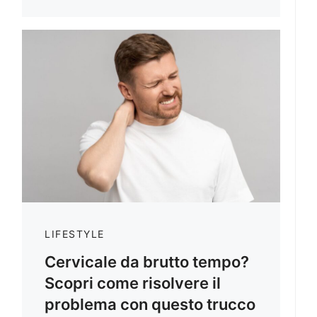
LIFESTYLE
Cervicale da brutto tempo?
Scopri come risolvere il
problema con questo trucco