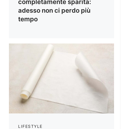
completamente sparita:
adesso non ci perdo più
tempo
LIFESTYLE