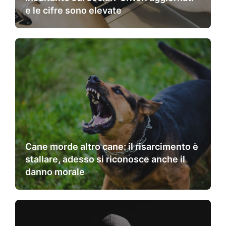
e le cifre sono elevate
Cane morde altro cane: il risarcimento è
stallare, adesso si riconosce anche il
danno morale