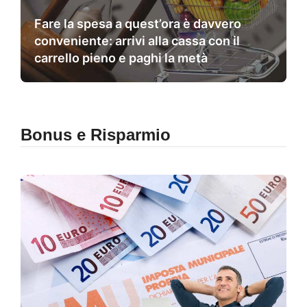
Fare la spesa a quest’ora è davvero
conveniente: arrivi alla cassa con il
carrello pieno e paghi la metà
Bonus e Risparmio