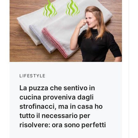
LIFESTYLE
La puzza che sentivo in
cucina proveniva dagli
strofinacci, ma in casa ho
tutto il necessario per
risolvere: ora sono perfetti