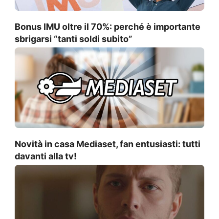
Bonus IMU oltre il 70%: perché è importante
sbrigarsi “tanti soldi subito”
Novità in casa Mediaset, fan entusiasti: tutti
davanti alla tv!