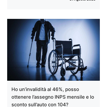
Ho un’invalidità al 46%, posso
ottenere l’assegno INPS mensile e lo
sconto sull’auto con 104?