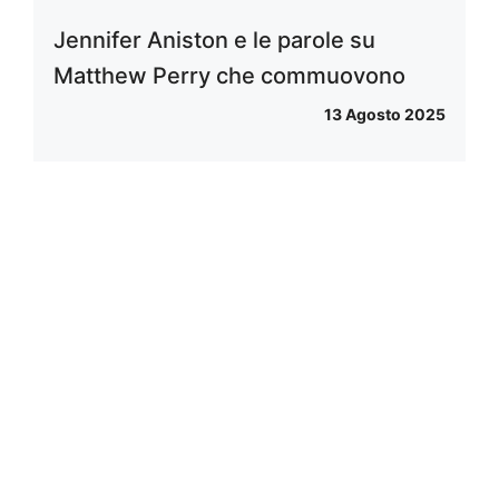
Jennifer Aniston e le parole su
Matthew Perry che commuovono
13 Agosto 2025