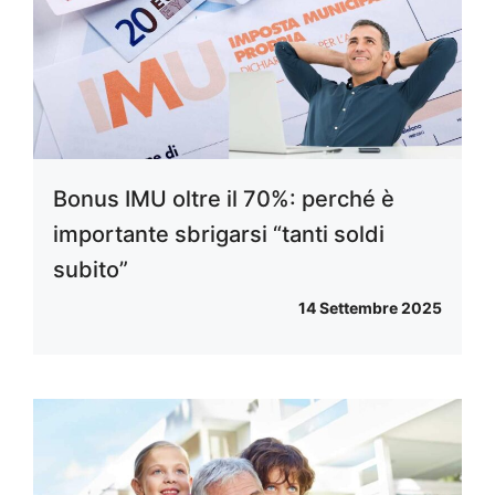
Bonus IMU oltre il 70%: perché è
importante sbrigarsi “tanti soldi
subito”
14 Settembre 2025