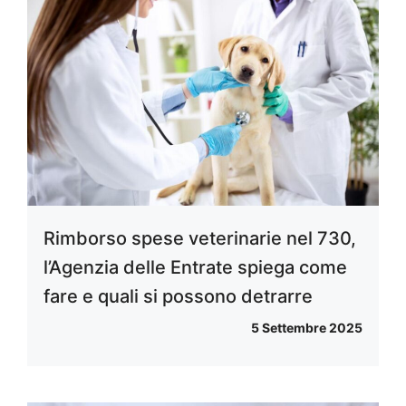
Rimborso spese veterinarie nel 730,
l’Agenzia delle Entrate spiega come
fare e quali si possono detrarre
5 Settembre 2025