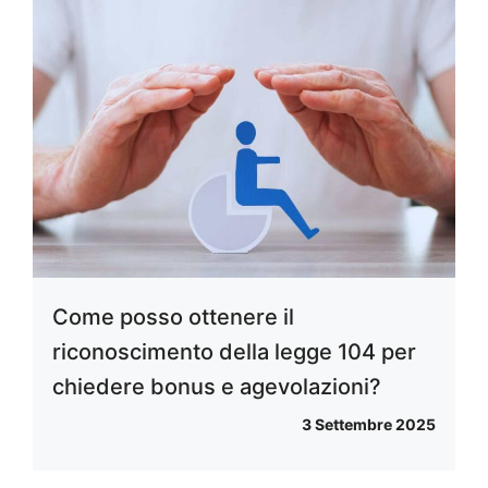
Come posso ottenere il
riconoscimento della legge 104 per
chiedere bonus e agevolazioni?
3 Settembre 2025