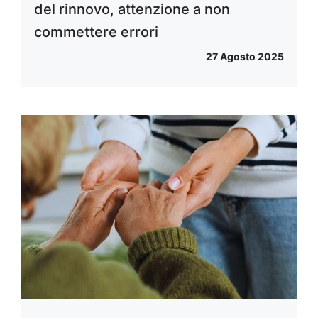
del rinnovo, attenzione a non
commettere errori
27 Agosto 2025