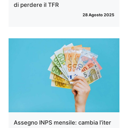
di perdere il TFR
28 Agosto 2025
Assegno INPS mensile: cambia l’iter