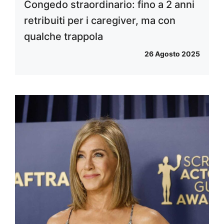
Congedo straordinario: fino a 2 anni
retribuiti per i caregiver, ma con
qualche trappola
26 Agosto 2025