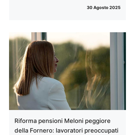
30 Agosto 2025
Riforma pensioni Meloni peggiore
della Fornero: lavoratori preoccupati