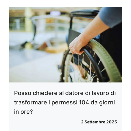
Posso chiedere al datore di lavoro di
trasformare i permessi 104 da giorni
in ore?
2 Settembre 2025