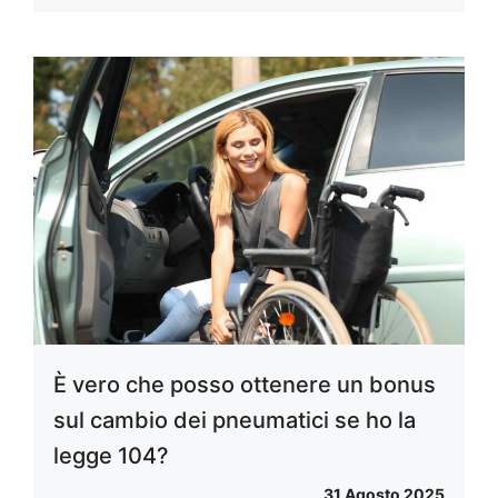
È vero che posso ottenere un bonus
sul cambio dei pneumatici se ho la
legge 104?
31 Agosto 2025