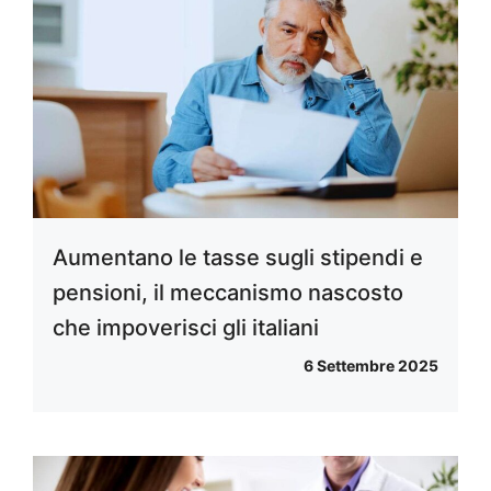
Aumentano le tasse sugli stipendi e
pensioni, il meccanismo nascosto
che impoverisci gli italiani
6 Settembre 2025