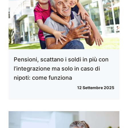
Pensioni, scattano i soldi in più con
l’integrazione ma solo in caso di
nipoti: come funziona
12 Settembre 2025