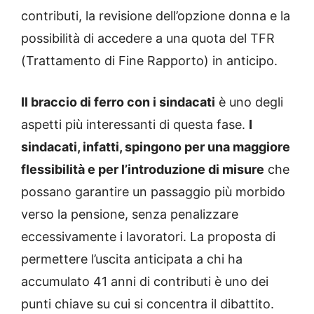
contributi, la revisione dell’opzione donna e la
possibilità di accedere a una quota del TFR
(Trattamento di Fine Rapporto) in anticipo.
Il braccio di ferro con i sindacati
è uno degli
aspetti più interessanti di questa fase.
I
sindacati, infatti, spingono per una maggiore
flessibilità e per l’introduzione di misure
che
possano garantire un passaggio più morbido
verso la pensione, senza penalizzare
eccessivamente i lavoratori. La proposta di
permettere l’uscita anticipata a chi ha
accumulato 41 anni di contributi è uno dei
punti chiave su cui si concentra il dibattito.