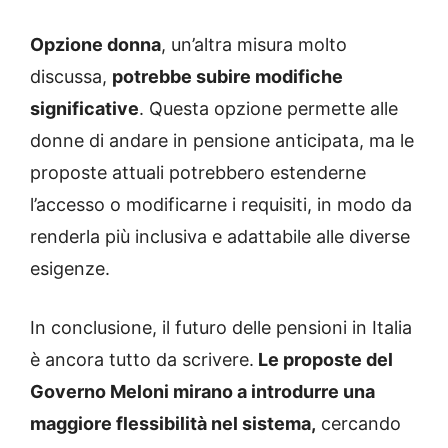
Opzione donna
, un’altra misura molto
discussa,
potrebbe subire modifiche
significative
. Questa opzione permette alle
donne di andare in pensione anticipata, ma le
proposte attuali potrebbero estenderne
l’accesso o modificarne i requisiti, in modo da
renderla più inclusiva e adattabile alle diverse
esigenze.
In conclusione, il futuro delle pensioni in Italia
è ancora tutto da scrivere.
Le proposte del
Governo Meloni mirano a introdurre una
maggiore flessibilità nel sistema,
cercando