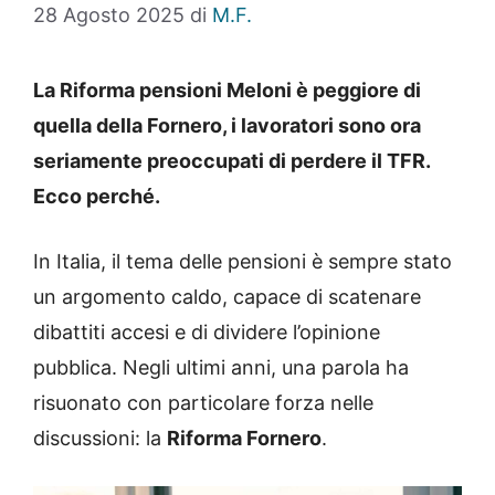
28 Agosto 2025
di
M.F.
La Riforma pensioni Meloni è peggiore di
quella della Fornero, i lavoratori sono ora
seriamente preoccupati di perdere il TFR.
Ecco perché.
In Italia, il tema delle pensioni è sempre stato
un argomento caldo, capace di scatenare
dibattiti accesi e di dividere l’opinione
pubblica. Negli ultimi anni, una parola ha
risuonato con particolare forza nelle
discussioni: la
Riforma Fornero
.