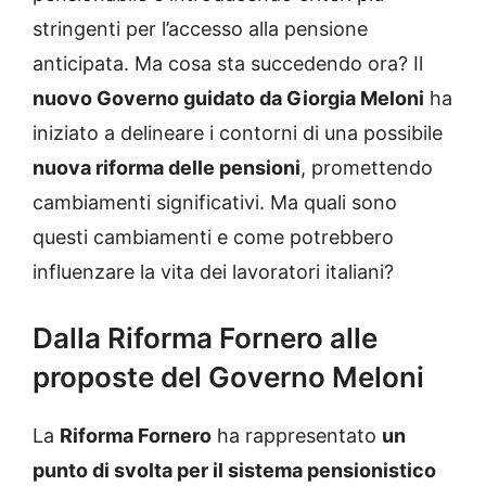
stringenti per l’accesso alla pensione
anticipata. Ma cosa sta succedendo ora? Il
nuovo Governo guidato da Giorgia Meloni
ha
iniziato a delineare i contorni di una possibile
nuova riforma delle pensioni
, promettendo
cambiamenti significativi. Ma quali sono
questi cambiamenti e come potrebbero
influenzare la vita dei lavoratori italiani?
Dalla Riforma Fornero alle
proposte del Governo Meloni
La
Riforma Fornero
ha rappresentato
un
punto di svolta per il sistema pensionistico