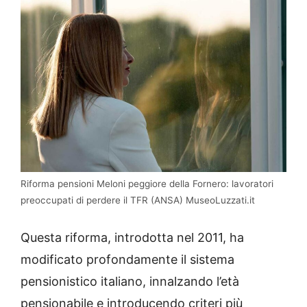
Riforma pensioni Meloni peggiore della Fornero: lavoratori
preoccupati di perdere il TFR (ANSA) MuseoLuzzati.it
Questa riforma, introdotta nel 2011, ha
modificato profondamente il sistema
pensionistico italiano, innalzando l’età
pensionabile e introducendo criteri più