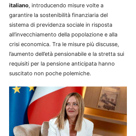
italiano
, introducendo misure volte a
garantire la sostenibilità finanziaria del
sistema di previdenza sociale in risposta
all’invecchiamento della popolazione e alla
crisi economica. Tra le misure più discusse,
l’aumento dell’età pensionabile e la stretta sui
requisiti per la pensione anticipata hanno
suscitato non poche polemiche.