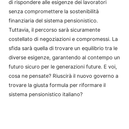
di rispondere alle esigenze dei lavoratori
senza compromettere la sostenibilità
finanziaria del sistema pensionistico.
Tuttavia, il percorso sarà sicuramente
costellato di negoziazioni e compromessi. La
sfida sarà quella di trovare un equilibrio tra le
diverse esigenze, garantendo al contempo un
futuro sicuro per le generazioni future. E voi,
cosa ne pensate? Riuscirà il nuovo governo a
trovare la giusta formula per riformare il
sistema pensionistico italiano?