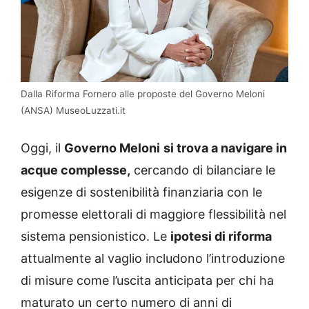
Dalla Riforma Fornero alle proposte del Governo Meloni
(ANSA) MuseoLuzzati.it
Oggi, il
Governo Meloni
si trova a navigare in
acque complesse,
cercando di bilanciare le
esigenze di sostenibilità finanziaria con le
promesse elettorali di maggiore flessibilità nel
sistema pensionistico. Le
ipotesi di riforma
attualmente al vaglio includono l’introduzione
di misure come l’uscita anticipata per chi ha
maturato un certo numero di anni di