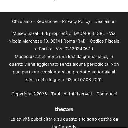
Chi siamo
-
Redazione
-
Privacy Policy
-
Disclaimer
Museoluzzati.it di proprietà di DADAFREE SRL - Via
Nicola Marchese 10, 00141 Roma (RM) - Codice Fiscale
e Partita I.V.A. 02120340670
Museoluzzati.it non è una testata giornalistica, in
quanto viene aggiornato senza alcuna periodicità. Non
può pertanto considerarsi un prodotto editoriale ai
sensi della legge n. 62 del 07.03.2001
Copyright ©2026 - Tutti i diritti riservati -
Contattaci
Le attività pubblicitarie su questo sito sono gestite da
theCoreAdv