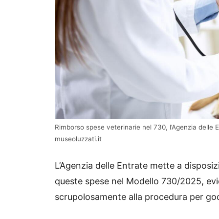
Rimborso spese veterinarie nel 730, l’Agenzia delle 
museoluzzati.it
L’Agenzia delle Entrate mette a disposi
queste spese nel Modello 730/2025, evi
scrupolosamente alla procedura per gode