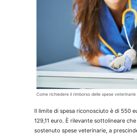
Come richiedere il rimborso delle spese veterinarie 
Il limite di spesa riconosciuto è di 550 
129,11 euro. È rilevante sottolineare ch
sostenuto spese veterinarie, a prescinde