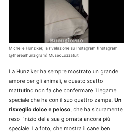
Michelle Hunziker, la rivelazione su Instagram (Instagram
@therealhunzigram) MuseoLuzzati.it
La Hunziker ha sempre mostrato un grande
amore per gli animali, e questo scatto
mattutino non fa che confermare il legame
speciale che ha con il suo quattro zampe.
Un
risveglio dolce e peloso
, che ha sicuramente
reso l’inizio della sua giornata ancora più
speciale. La foto, che mostra il cane ben