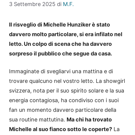
3 Settembre 2025
di
M.F.
Il risveglio di Michelle Hunziker è stato
davvero molto particolare, si era infilato nel
letto. Un colpo di scena che ha davvero
sorpreso il pubblico che segue da casa.
Immaginate di svegliarvi una mattina e di
trovare qualcuno nel vostro letto. La showgirl
svizzera, nota per il suo spirito solare e la sua
energia contagiosa, ha condiviso con i suoi
fan un momento davvero particolare della
sua routine mattutina.
Ma chi ha trovato
Michelle al suo fianco sotto le coperte?
La