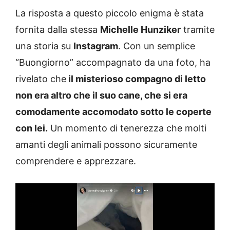
La risposta a questo piccolo enigma è stata
fornita dalla stessa
Michelle Hunziker
tramite
una storia su
Instagram
. Con un semplice
“Buongiorno” accompagnato da una foto, ha
rivelato che
il misterioso compagno di letto
non era altro che il suo cane, che si era
comodamente accomodato sotto le coperte
con lei.
Un momento di tenerezza che molti
amanti degli animali possono sicuramente
comprendere e apprezzare.