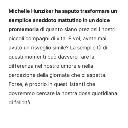
Michelle Hunziker
ha saputo trasformare un
semplice aneddoto mattutino in un dolce
promemoria
di quanto siano preziosi i nostri
piccoli compagni di vita. E voi, avete mai
avuto un risveglio simile? La semplicità di
questi momenti può davvero fare la
differenza nel nostro umore e nella
percezione della giornata che ci aspetta.
Forse, è proprio in questi istanti che
dovremmo cercare la nostra dose quotidiana
di felicità.