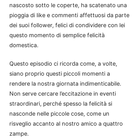
nascosto sotto le coperte, ha scatenato una
pioggia di like e commenti affettuosi da parte
dei suoi follower, felici di condividere con lei
questo momento di semplice felicità
domestica.
Questo episodio ci ricorda come, a volte,
siano proprio questi piccoli momenti a
rendere la nostra giornata indimenticabile.
Non serve cercare l’eccitazione in eventi
straordinari, perché spesso la felicità si
nasconde nelle piccole cose, come un
risveglio accanto al nostro amico a quattro
zampe.