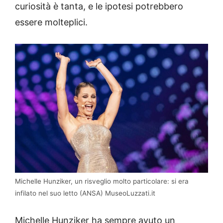
curiosità è tanta, e le ipotesi potrebbero
essere molteplici.
Michelle Hunziker, un risveglio molto particolare: si era
infilato nel suo letto (ANSA) MuseoLuzzati.it
Michelle Hunziker ha sempre avuto un