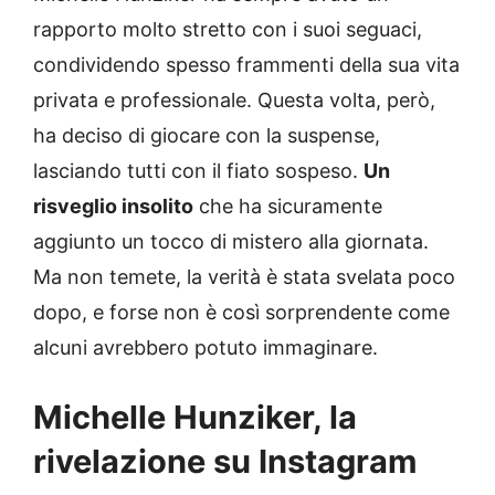
rapporto molto stretto con i suoi seguaci,
condividendo spesso frammenti della sua vita
privata e professionale. Questa volta, però,
ha deciso di giocare con la suspense,
lasciando tutti con il fiato sospeso.
Un
risveglio insolito
che ha sicuramente
aggiunto un tocco di mistero alla giornata.
Ma non temete, la verità è stata svelata poco
dopo, e forse non è così sorprendente come
alcuni avrebbero potuto immaginare.
Michelle Hunziker, la
rivelazione su Instagram