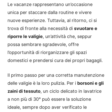
Le vacanze rappresentano un’occasione
unica per staccare dalla routine e vivere
nuove esperienze. Tuttavia, al ritorno, ci si
trova di fronte alla necessità di
svuotare e
riporre le valigie
, un’attività che, seppur
possa sembrare sgradevole, offre
l’opportunità di riorganizzare gli spazi
domestici e prendersi cura dei propri bagagli.
Il primo passo per una corretta manutenzione
delle valigie è la loro pulizia. Per i
borsoni e gli
zaini di tessuto
, un ciclo delicato in lavatrice
a non più di 30° può essere la soluzione
ideale, sempre dopo aver verificato le