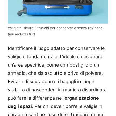
Valigie al sicuro: i trucchi per conservarle senza rovinarle
(museoluzzati.it)
Identificare il luogo adatto per conservare le
valigie è fondamentale. L’ideale è designare
un’area specifica, come un ripostiglio o un
armadio, che sia asciutto e privo di polvere.
Evitare di sovrapporre i bagagli in luoghi
visibili o di nasconderli in maniera disordinata
può fare la differenza nell’
organizzazione
degli spazi
. Per chi deve riporre le valigie in
garage o cantine, l’uso di teli trasparenti può