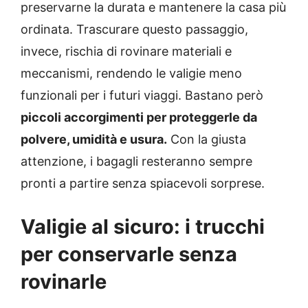
preservarne la durata e mantenere la casa più
ordinata. Trascurare questo passaggio,
invece, rischia di rovinare materiali e
meccanismi, rendendo le valigie meno
funzionali per i futuri viaggi. Bastano però
piccoli accorgimenti per proteggerle da
polvere, umidità e usura.
Con la giusta
attenzione, i bagagli resteranno sempre
pronti a partire senza spiacevoli sorprese.
Valigie al sicuro: i trucchi
per conservarle senza
rovinarle