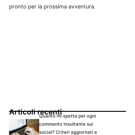
pronto per la prossima avventura.
Articoli recenti
Quanto mi spetta per ogni
commento insultante sui
social? Criteri aggiornati e