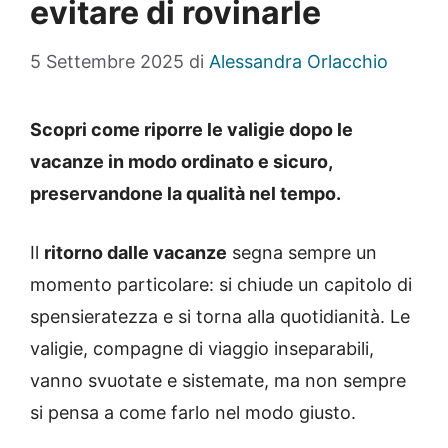
evitare di rovinarle
5 Settembre 2025
di
Alessandra Orlacchio
Scopri come riporre le valigie dopo le
vacanze in modo ordinato e sicuro,
preservandone la qualità nel tempo.
Il
ritorno dalle vacanze
segna sempre un
momento particolare: si chiude un capitolo di
spensieratezza e si torna alla quotidianità. Le
valigie, compagne di viaggio inseparabili,
vanno svuotate e sistemate, ma non sempre
si pensa a come farlo nel modo giusto.