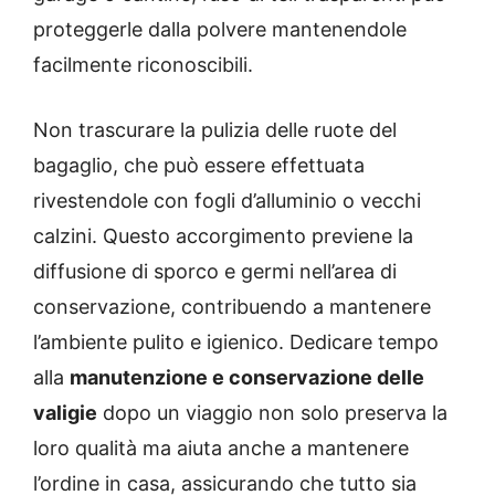
proteggerle dalla polvere mantenendole
facilmente riconoscibili.
Non trascurare la pulizia delle ruote del
bagaglio, che può essere effettuata
rivestendole con fogli d’alluminio o vecchi
calzini. Questo accorgimento previene la
diffusione di sporco e germi nell’area di
conservazione, contribuendo a mantenere
l’ambiente pulito e igienico. Dedicare tempo
alla
manutenzione e conservazione delle
valigie
dopo un viaggio non solo preserva la
loro qualità ma aiuta anche a mantenere
l’ordine in casa, assicurando che tutto sia