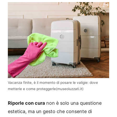
Vacanza finite, è il momento di posare le valigie: dove
metterle e come proteggerle(museoluzzati.it)
Riporle con cura
non è solo una questione
estetica, ma un gesto che consente di