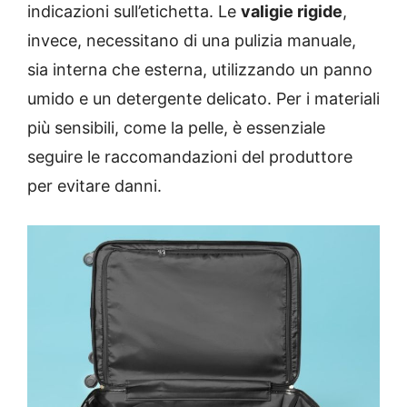
indicazioni sull’etichetta. Le
valigie rigide
,
invece, necessitano di una pulizia manuale,
sia interna che esterna, utilizzando un panno
umido e un detergente delicato. Per i materiali
più sensibili, come la pelle, è essenziale
seguire le raccomandazioni del produttore
per evitare danni.