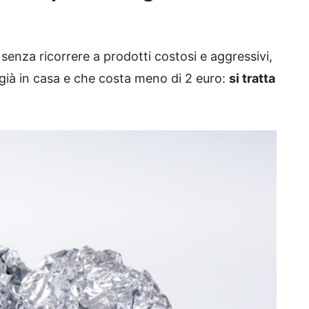
senza ricorrere a prodotti costosi e aggressivi,
già in casa e che costa meno di 2 euro:
si tratta