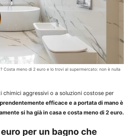
? Costa meno di 2 euro e lo trovi al supermercato: non è nulla
 chimici aggressivi o a soluzioni costose per
prendentemente efficace e a portata di mano è
ramente si ha già in casa e costa meno di 2 euro.
2 euro per un bagno che