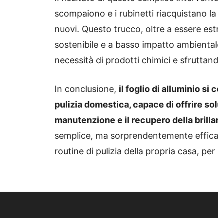
scompaiono e i rubinetti riacquistano la
nuovi. Questo trucco, oltre a essere e
sostenibile e a basso impatto ambiental
necessità di prodotti chimici e sfruttand
In conclusione,
il foglio di alluminio si
pulizia domestica, capace di offrire sol
manutenzione e il recupero della brill
semplice, ma sorprendentemente efficac
routine di pulizia della propria casa, per