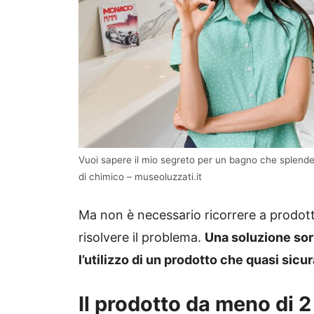
Vuoi sapere il mio segreto per un bagno che splende
di chimico – museoluzzati.it
Ma non è necessario ricorrere a prodotti
risolvere il problema.
Una soluzione sor
l’utilizzo di un prodotto che quasi sicu
Il prodotto da meno di 