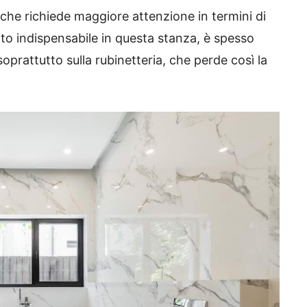
 che richiede maggiore attenzione in termini di
to indispensabile in questa stanza, è spesso
oprattutto sulla rubinetteria, che perde così la