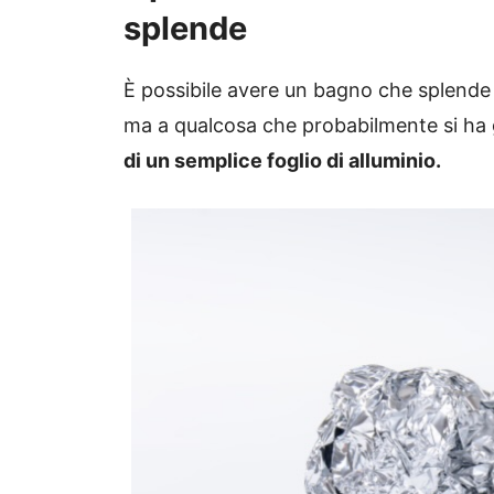
splende
È possibile avere un bagno che splende 
ma a qualcosa che probabilmente si ha 
di un semplice foglio di alluminio.