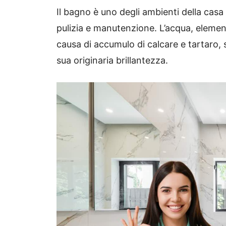
Il bagno è uno degli ambienti della casa
pulizia e manutenzione. L’acqua, elemen
causa di accumulo di calcare e tartaro, s
sua originaria brillantezza.